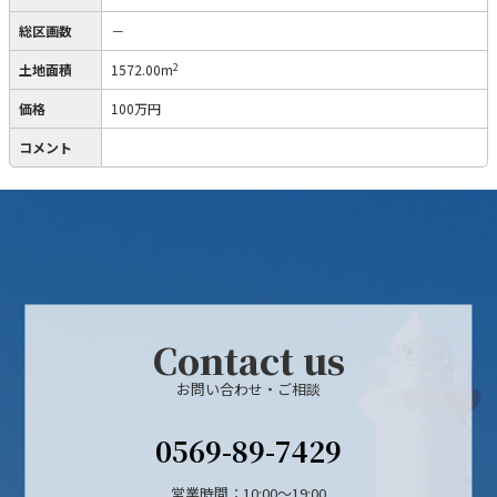
総区画数
－
2
土地面積
1572.00m
価格
100万円
コメント
Contact us
お問い合わせ・ご相談
0569-89-7429
営業時間：10:00〜19:00