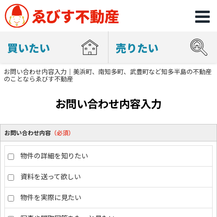
買いたい
売りたい
お問い合わせ内容入力｜美浜町、南知多町、武豊町など知多半島の不動産
のことならゑびす不動産
お問い合わせ内容入力
お問い合わせ内容
（必須）
物件の詳細を知りたい
資料を送って欲しい
物件を実際に見たい