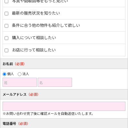
写真や間取図等をもっと見たい
最新の販売状況を知りたい
条件に合う他の物件も紹介して欲しい
購入について相談したい
お店に行って相談したい
お名前
（必須）
個人
法人
姓
名
メールアドレス
（必須）
※お問い合わせ完了後に確認メールを自動送信いたします。
電話番号
（必須）