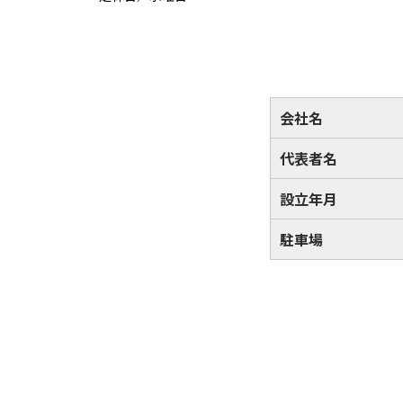
会社名
代表者名
設立年月
駐車場