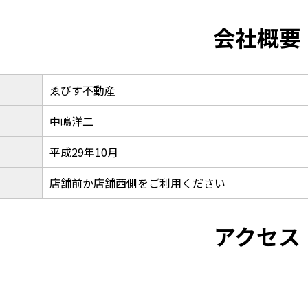
会社概要
ゑびす不動産
中嶋洋二
平成29年10月
店舗前か店舗西側をご利用ください
アクセス