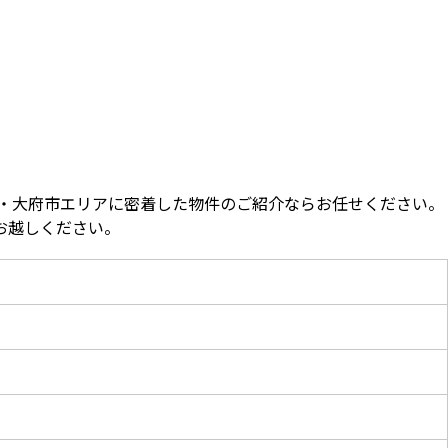
・大府市エリアに密着した物件のご紹介ならお任せください。
お越しください。