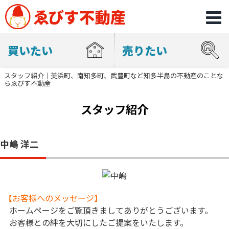
買いたい
売りたい
スタッフ紹介｜美浜町、南知多町、武豊町など知多半島の不動産のことな
らゑびす不動産
スタッフ紹介
中嶋 洋二
【お客様へのメッセージ】
ホームページをご覧頂きましてありがとうございます。
お客様との絆を大切にしたご提案をいたします。