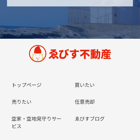
トップページ
買いたい
売りたい
任意売却
空家・空地見守りサー
ゑびすブログ
ビス