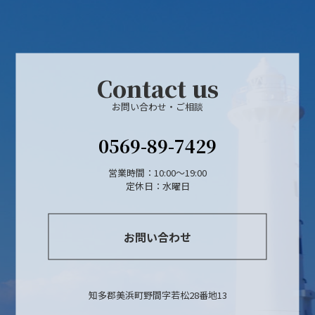
Contact us
お問い合わせ・ご相談
0569-89-7429
営業時間：10:00〜19:00
定休日：水曜日
お問い合わせ
知多郡美浜町野間字若松28番地13