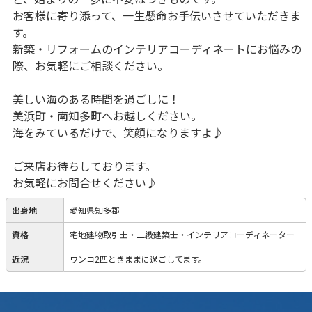
お客様に寄り添って、一生懸命お手伝いさせていただきま
す。
新築・リフォームのインテリアコーディネートにお悩みの
際、お気軽にご相談ください。
美しい海のある時間を過ごしに！
美浜町・南知多町へお越しください。
海をみているだけで、笑顔になりますよ♪
ご来店お待ちしております。
お気軽にお問合せください♪
出身地
愛知県知多郡
資格
宅地建物取引士・二級建築士・インテリアコーディネーター
近況
ワンコ2匹ときままに過ごしてます。