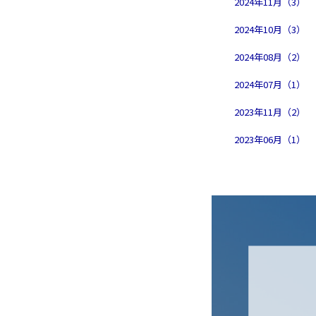
2024年11月（3）
2024年10月（3）
2024年08月（2）
2024年07月（1）
2023年11月（2）
2023年06月（1）