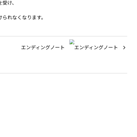
を受け、
けられなくなります。
エンディングノート