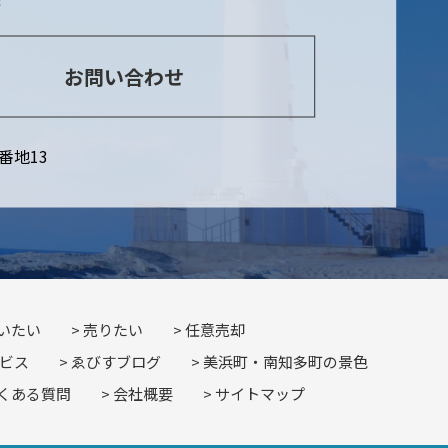
お問い合わせ
番地13
いたい
売りたい
任意売却
ビス
ゑびすブログ
美浜町・南知多町の景色
くある質問
会社概要
サイトマップ