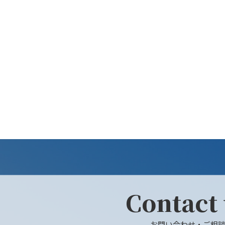
Contact
お問い合わせ・ご相