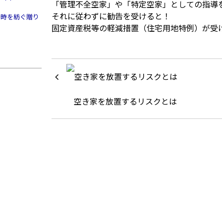
「管理不全空家」や「特定空家」としての指導
それに従わずに勧告を受けると！
～時を紡ぐ贈り
固定資産税等の軽減措置（住宅用地特例）が受
空き家を放置するリスクとは