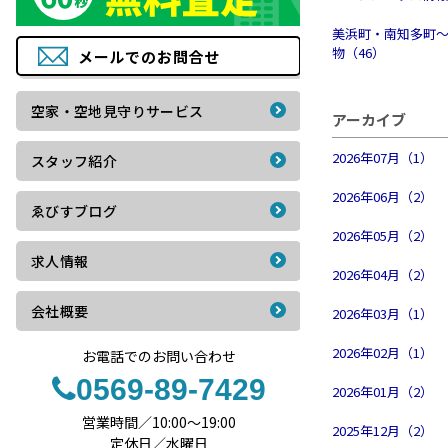
美浜町・南知多町
物（46）
メールでの
お問合せ
空家・空地見守りサービス
アーカイブ
2026年07月（1）
スタッフ紹介
2026年06月（2）
ゑびすブログ
2026年05月（2）
求人情報
2026年04月（2）
会社概要
2026年03月（1）
2026年02月（1）
お電話でのお問い合わせ
0569-89-7429
2026年01月（2）
営業時間／10:00〜19:00
2025年12月（2）
定休日／水曜日