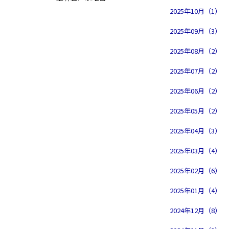
2025年10月（1）
2025年09月（3）
2025年08月（2）
2025年07月（2）
2025年06月（2）
2025年05月（2）
2025年04月（3）
2025年03月（4）
2025年02月（6）
2025年01月（4）
2024年12月（8）