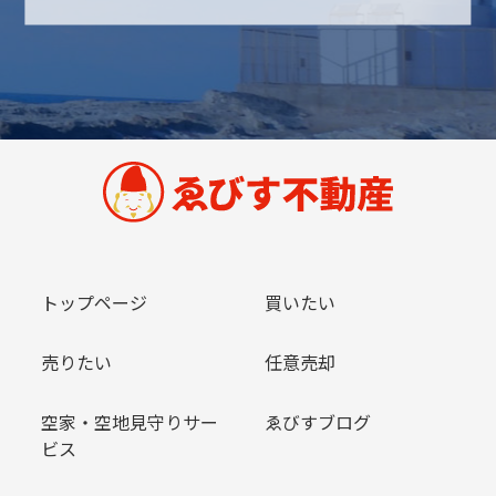
トップページ
買いたい
売りたい
任意売却
空家・空地見守りサー
ゑびすブログ
ビス