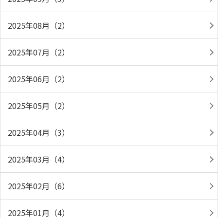
2025年08月（2）
2025年07月（2）
2025年06月（2）
2025年05月（2）
2025年04月（3）
2025年03月（4）
2025年02月（6）
2025年01月（4）