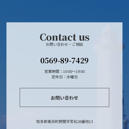
Contact us
お問い合わせ・ご相談
0569-89-7429
営業時間：10:00〜19:00
定休日：水曜日
お問い合わせ
知多郡美浜町野間字若松28番地13