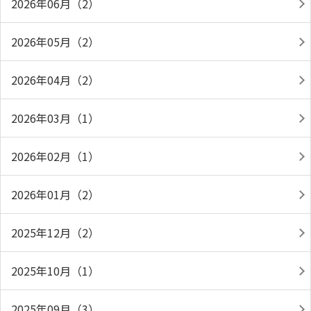
2026年06月（2）
2026年05月（2）
2026年04月（2）
2026年03月（1）
2026年02月（1）
2026年01月（2）
2025年12月（2）
2025年10月（1）
2025年09月（3）