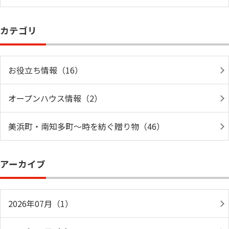
カテゴリ
お役立ち情報（16）
オープンハウス情報（2）
美浜町・南知多町～時を紡ぐ贈り物（46）
アーカイブ
2026年07月（1）