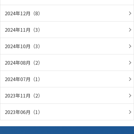
2024年12月（8）
2024年11月（3）
2024年10月（3）
2024年08月（2）
2024年07月（1）
2023年11月（2）
2023年06月（1）