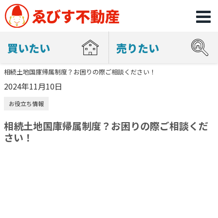
買いたい
売りたい
相続土地国庫帰属制度？お困りの際ご相談ください！
2024年11月10日
お役立ち情報
相続土地国庫帰属制度？お困りの際ご相談くだ
さい！