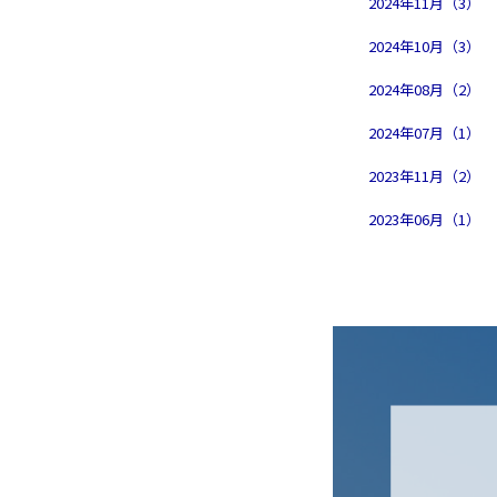
2024年11月（3）
2024年10月（3）
2024年08月（2）
2024年07月（1）
2023年11月（2）
2023年06月（1）