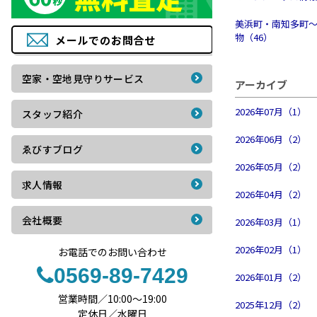
美浜町・南知多町
物（46）
メールでの
お問合せ
空家・空地見守りサービス
アーカイブ
2026年07月（1）
スタッフ紹介
2026年06月（2）
ゑびすブログ
2026年05月（2）
求人情報
2026年04月（2）
会社概要
2026年03月（1）
2026年02月（1）
お電話でのお問い合わせ
0569-89-7429
2026年01月（2）
営業時間／10:00〜19:00
2025年12月（2）
定休日／水曜日