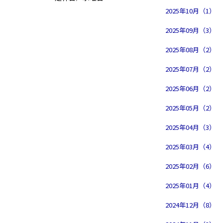
2025年10月（1）
2025年09月（3）
2025年08月（2）
2025年07月（2）
2025年06月（2）
2025年05月（2）
2025年04月（3）
2025年03月（4）
2025年02月（6）
2025年01月（4）
2024年12月（8）