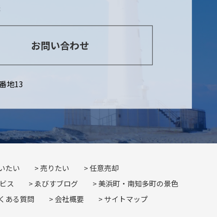
談
お問い合わせ
番地13
いたい
売りたい
任意売却
ビス
ゑびすブログ
美浜町・南知多町の景色
くある質問
会社概要
サイトマップ