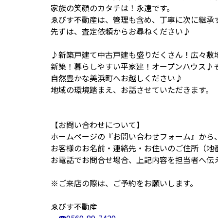
家族の笑顔のカタチは！永遠です。
ゑびす不動産は、管理も含め、丁寧に次に継承
先ずは、査定依頼からお尋ねください♪
♪新築戸建て中古戸建も盛りだくさん！広々敷
新築！暮らしやすい平家建！オープンハウス♪
自然豊かな美浜町へお越しください♪
地域の環境踏まえ、お話させていただきます。
【お問い合わせについて】
ホームページの『お問い合わせフォーム』から
お客様のお名前・連絡先・お住いのご住所（地
お電話でお問合せ場合、上記内容を担当者へ
※ご来店の際は、ご予約をお願いします。
ゑびす不動産