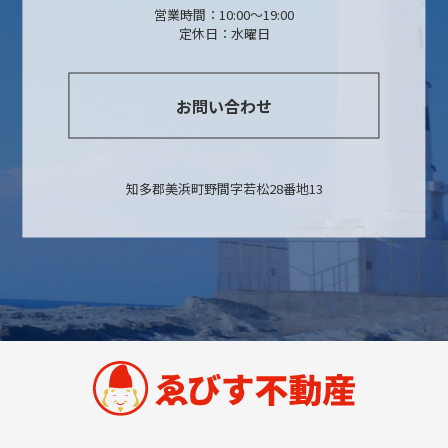
営業時間：10:00〜19:00
定休日：水曜日
お問い合わせ
知多郡美浜町野間字若松28番地13