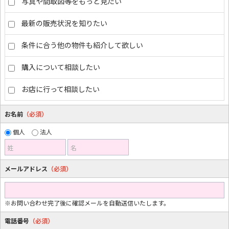
写真や間取図等をもっと見たい
最新の販売状況を知りたい
条件に合う他の物件も紹介して欲しい
購入について相談したい
お店に行って相談したい
お名前
（必須）
個人
法人
姓
名
メールアドレス
（必須）
※お問い合わせ完了後に確認メールを自動送信いたします。
電話番号
（必須）