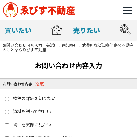
買いたい
売りたい
お問い合わせ内容入力｜美浜町、南知多町、武豊町など知多半島の不動産
のことならゑびす不動産
お問い合わせ内容入力
お問い合わせ内容
（必須）
物件の詳細を知りたい
資料を送って欲しい
物件を実際に見たい