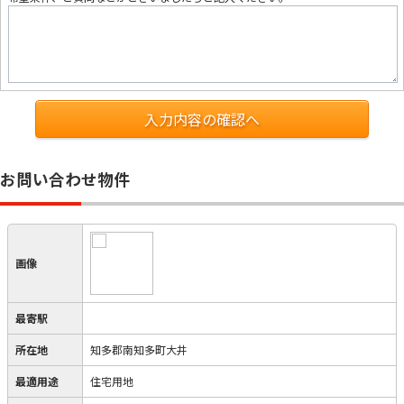
入力内容の確認へ
お問い合わせ物件
画像
最寄駅
所在地
知多郡南知多町大井
最適用途
住宅用地