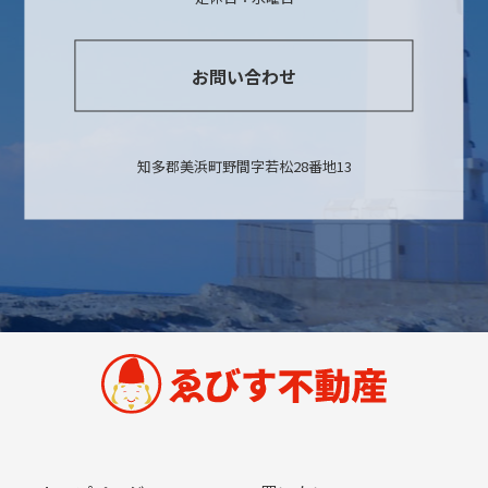
お問い合わせ
知多郡美浜町野間字若松28番地13