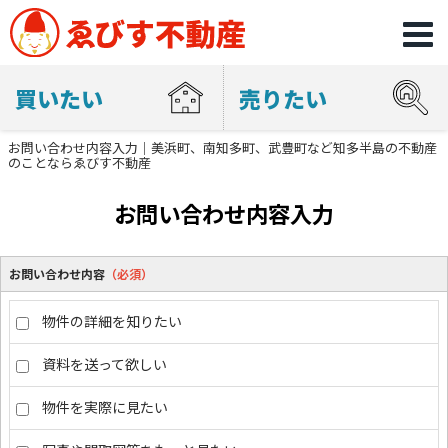
買いたい
売りたい
お問い合わせ内容入力｜美浜町、南知多町、武豊町など知多半島の不動産
のことならゑびす不動産
お問い合わせ内容入力
お問い合わせ内容
（必須）
物件の詳細を知りたい
資料を送って欲しい
物件を実際に見たい