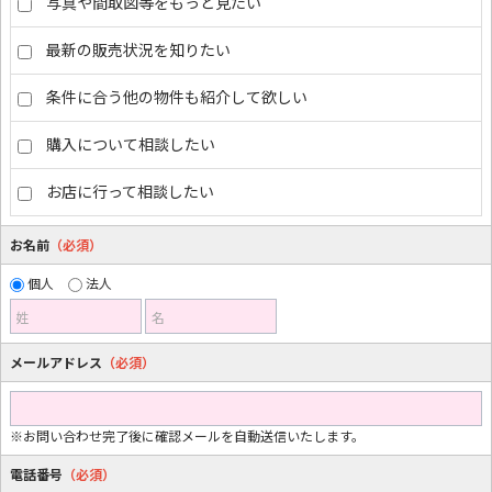
写真や間取図等をもっと見たい
最新の販売状況を知りたい
条件に合う他の物件も紹介して欲しい
購入について相談したい
お店に行って相談したい
お名前
（必須）
個人
法人
姓
名
メールアドレス
（必須）
※お問い合わせ完了後に確認メールを自動送信いたします。
電話番号
（必須）