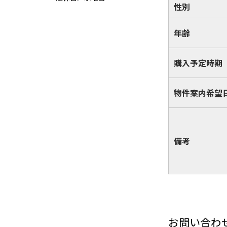
性別
年齢
購入予定時期
物件案内希望
備考
お問い合わ