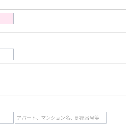
アパート、マンション名、部屋番号等