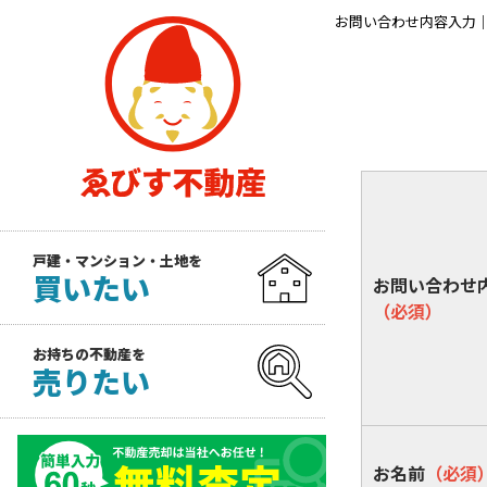
お問い合わせ内容入力
戸建・マンション・土地を
買いたい
お問い合わせ
（必須）
お持ちの不動産を
売りたい
お名前
（必須