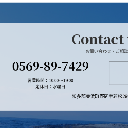
Contact
お問い合わせ・ご相
0569-89-7429
営業時間：10:00〜19:00
定休日：水曜日
知多郡美浜町野間字若松28