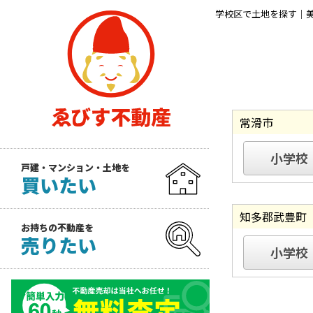
学校区で土地を探す｜
常滑市
小学校
戸建・マンション・土地を
買いたい
知多郡武豊町
お持ちの不動産を
売りたい
小学校