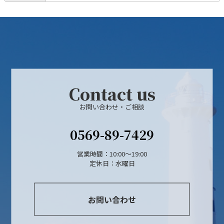
Contact us
お問い合わせ・ご相談
0569-89-7429
営業時間：10:00〜19:00
定休日：水曜日
お問い合わせ