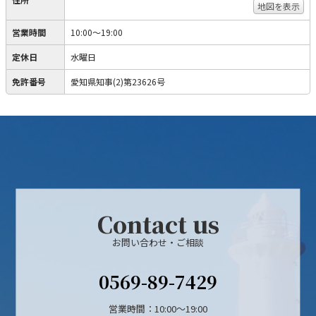
地図を表示
営業時間
10:00〜19:00
定休日
水曜日
免許番号
愛知県知事(2)第23626号
Contact us
お問い合わせ・ご相談
0569-89-7429
営業時間：10:00〜19:00