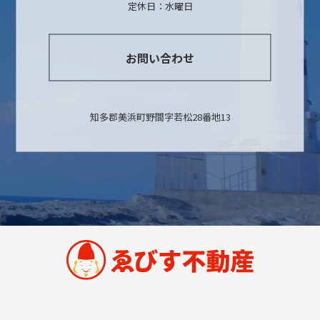
定休日：水曜日
お問い合わせ
知多郡美浜町野間字若松28番地13