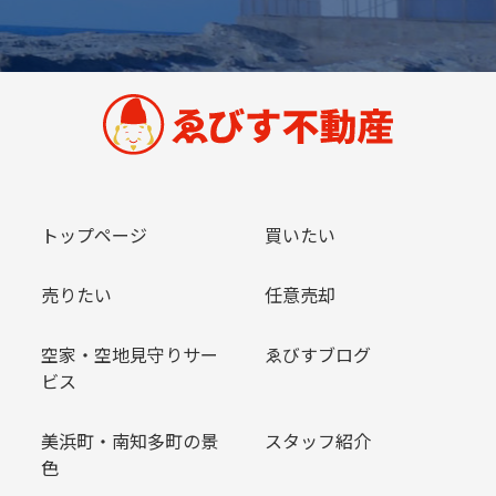
トップページ
買いたい
売りたい
任意売却
空家・空地見守りサー
ゑびすブログ
ビス
美浜町・南知多町の景
スタッフ紹介
色