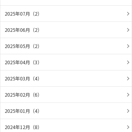
2025年07月（2）
2025年06月（2）
2025年05月（2）
2025年04月（3）
2025年03月（4）
2025年02月（6）
2025年01月（4）
2024年12月（8）