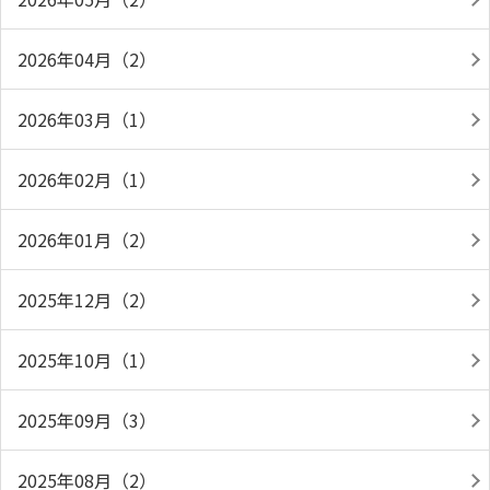
2026年04月（2）
2026年03月（1）
2026年02月（1）
2026年01月（2）
2025年12月（2）
2025年10月（1）
2025年09月（3）
2025年08月（2）