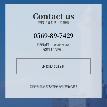
Contact us
お問い合わせ・ご相談
0569-89-7429
営業時間：10:00〜19:00
定休日：水曜日
お問い合わせ
知多郡美浜町野間字若松28番地13