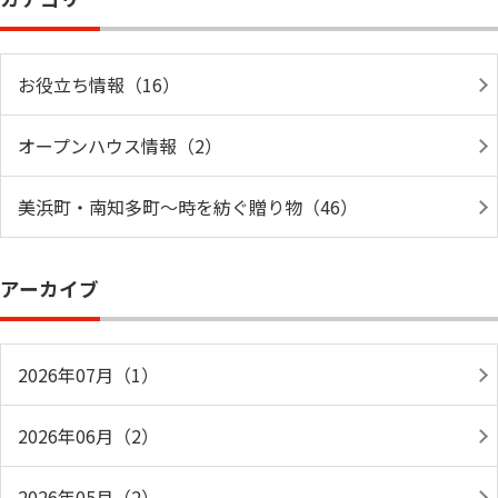
お役立ち情報（16）
オープンハウス情報（2）
美浜町・南知多町～時を紡ぐ贈り物（46）
アーカイブ
2026年07月（1）
2026年06月（2）
2026年05月（2）