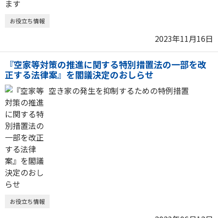
お役立ち情報
2023年11月16日
『空家等対策の推進に関する特別措置法の一部を改
正する法律案』を閣議決定のおしらせ
空き家の発生を抑制するための特例措置
お役立ち情報