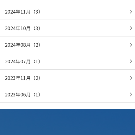
2024年11月（3）
2024年10月（3）
2024年08月（2）
2024年07月（1）
2023年11月（2）
2023年06月（1）