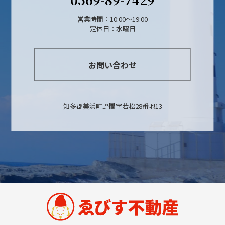
営業時間：10:00〜19:00
定休日：水曜日
お問い合わせ
知多郡美浜町野間字若松28番地13