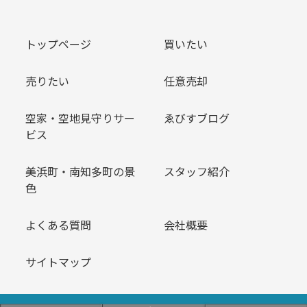
トップページ
買いたい
売りたい
任意売却
空家・空地見守りサー
ゑびすブログ
ビス
美浜町・南知多町の景
スタッフ紹介
色
よくある質問
会社概要
サイトマップ