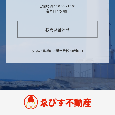
営業時間：10:00〜19:00
定休日：水曜日
お問い合わせ
知多郡美浜町野間字若松28番地13