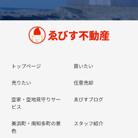
トップページ
買いたい
売りたい
任意売却
空家・空地見守りサー
ゑびすブログ
ビス
美浜町・南知多町の景
スタッフ紹介
色