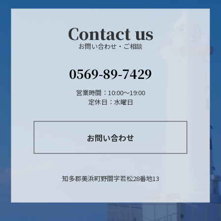
Contact us
お問い合わせ・ご相談
0569-89-7429
営業時間：10:00〜19:00
定休日：水曜日
お問い合わせ
知多郡美浜町野間字若松28番地13